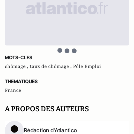
MOTS-CLES
chômage ,
taux de chômage ,
Pôle Emploi
THEMATIQUES
France
A PROPOS DES AUTEURS
Rédaction d'Atlantico