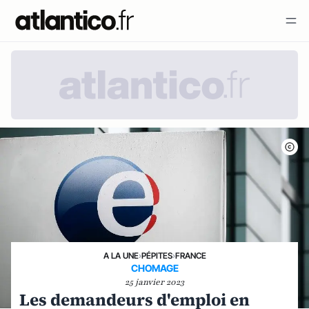
A LA UNE
›
PÉPITES
›
FRANCE
CHOMAGE
25 janvier 2023
Les demandeurs d'emploi en