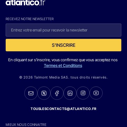
RECEVEZ NOTRE NEWSLETTER
S'INSCRIRE
En cliquant sur s'inscrire, vous confirmez que vous acceptez nos
Termes et Conditions
© 2026 Talmont Media SAS. tous droits réservés.
TOUSLESCONTACTS@ATLANTICO.FR
MIEUX NOUS CONNAITRE