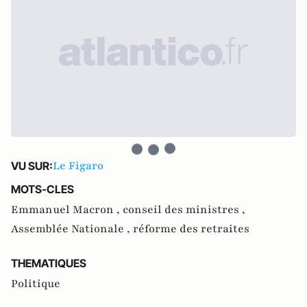
Le Figaro
VU SUR:
MOTS-CLES
Emmanuel Macron ,
conseil des ministres ,
Assemblée Nationale ,
réforme des retraites
THEMATIQUES
Politique