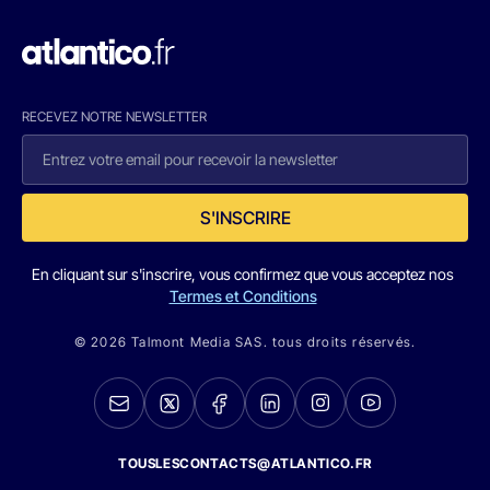
RECEVEZ NOTRE NEWSLETTER
S'INSCRIRE
En cliquant sur s'inscrire, vous confirmez que vous acceptez nos
Termes et Conditions
© 2026 Talmont Media SAS. tous droits réservés.
TOUSLESCONTACTS@ATLANTICO.FR