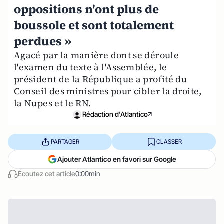
oppositions n'ont plus de
boussole et sont totalement
perdues »
Agacé par la manière dont se déroule
l'examen du texte à l'Assemblée, le
président de la République a profité du
Conseil des ministres pour cibler la droite,
la Nupes et le RN.
Rédaction d'Atlantico
PARTAGER
CLASSER
Ajouter Atlantico en favori sur Google
Écoutez cet article
0:00min