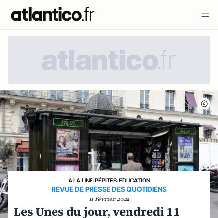
A LA UNE
›
PÉPITES
›
EDUCATION
REVUE DE PRESSE DES QUOTIDIENS
11 février 2022
Les Unes du jour, vendredi 11