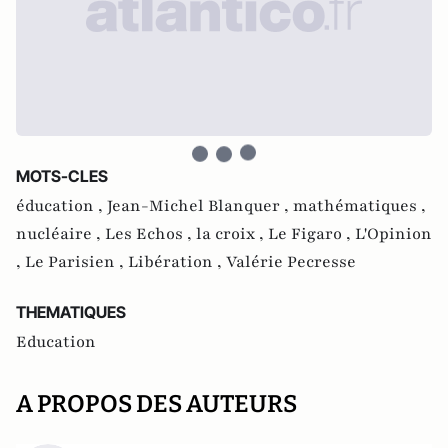
MOTS-CLES
éducation ,
Jean-Michel Blanquer ,
mathématiques ,
nucléaire ,
Les Echos ,
la croix ,
Le Figaro ,
L'Opinion
,
Le Parisien ,
Libération ,
Valérie Pecresse
THEMATIQUES
Education
A PROPOS DES AUTEURS