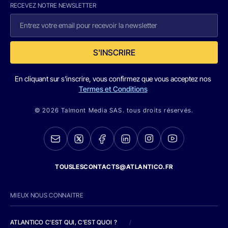
RECEVEZ NOTRE NEWSLETTER
S'INSCRIRE
En cliquant sur s'inscrire, vous confirmez que vous acceptez nos
Termes et Conditions
© 2026 Talmont Media SAS. tous droits réservés.
TOUSLESCONTACTS@ATLANTICO.FR
MIEUX NOUS CONNAITRE
ATLANTICO C'EST QUI, C'EST QUOI ?
/