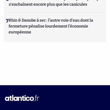
s'enchaînent encore plus que les canicules
7
Rhin & Danube à sec : l’autre voie d’eau dont la
fermeture pénalise lourdement l’économie
européenne