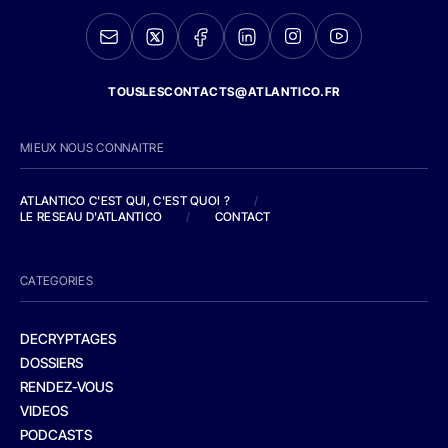
TOUSLESCONTACTS@ATLANTICO.FR
MIEUX NOUS CONNAITRE
ATLANTICO C'EST QUI, C'EST QUOI ?
/
LE RESEAU D'ATLANTICO
/
CONTACT
CATEGORIES
DECRYPTAGES
DOSSIERS
RENDEZ-VOUS
VIDEOS
PODCASTS