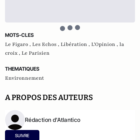
MOTS-CLES
Le Figaro ,
Les Echos ,
Libération ,
L'Opinion ,
la
croix ,
Le Parisien
THEMATIQUES
Environnement
A PROPOS DES AUTEURS
Rédaction d'Atlantico
SUIVRE