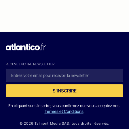
RECEVEZ NOTRE NEWSLETTER
S'INSCRIRE
En cliquant sur s'inscrire, vous confirmez que vous acceptez nos
Termes et Conditions
© 2026 Talmont Media SAS. tous droits réservés.