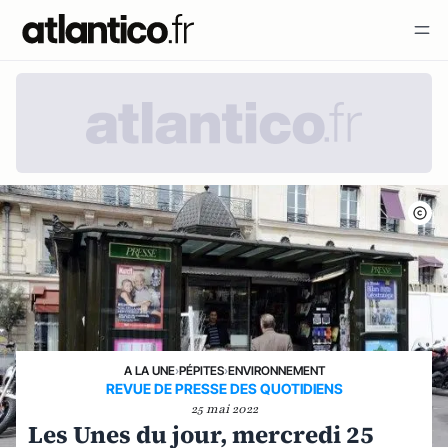
A LA UNE
›
PÉPITES
›
ENVIRONNEMENT
REVUE DE PRESSE DES QUOTIDIENS
25 mai 2022
Les Unes du jour, mercredi 25