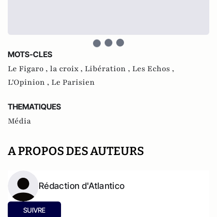
MOTS-CLES
Le Figaro ,
la croix ,
Libération ,
Les Echos ,
L'Opinion ,
Le Parisien
THEMATIQUES
Média
A PROPOS DES AUTEURS
Rédaction d'Atlantico
SUIVRE