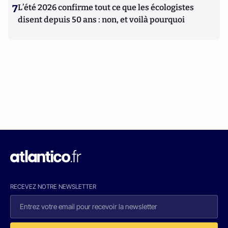
7
L’été 2026 confirme tout ce que les écologistes
disent depuis 50 ans : non, et voilà pourquoi
RECEVEZ NOTRE NEWSLETTER