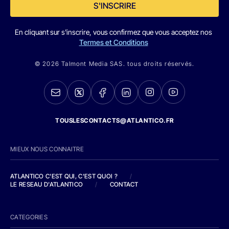
S'INSCRIRE
En cliquant sur s'inscrire, vous confirmez que vous acceptez nos
Termes et Conditions
© 2026 Talmont Media SAS. tous droits réservés.
TOUSLESCONTACTS@ATLANTICO.FR
MIEUX NOUS CONNAITRE
ATLANTICO C'EST QUI, C'EST QUOI ?
/
LE RESEAU D'ATLANTICO
/
CONTACT
CATEGORIES