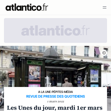
A LA UNE
›
PÉPITES
›
MÉDIA
REVUE DE PRESSE DES QUOTIDIENS
1 mars 2022
Les Unes du jour, mardi 1er mars