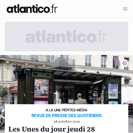
A LA UNE
›
PÉPITES
›
MÉDIA
REVUE DE PRESSE DES QUOTIDIENS
28 octobre 2021
Les Unes du jour jeudi 28