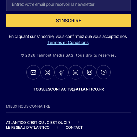
S'INSCRIRE
En cliquant sur s'inscrire, vous confirmez que vous acceptez nos
Termes et Conditions
© 2026 Talmont Media SAS. tous droits réservés.
TOUSLESCONTACTS@ATLANTICO.FR
MIEUX NOUS CONNAITRE
ATLANTICO C'EST QUI, C'EST QUOI ?
/
LE RESEAU D'ATLANTICO
/
CONTACT