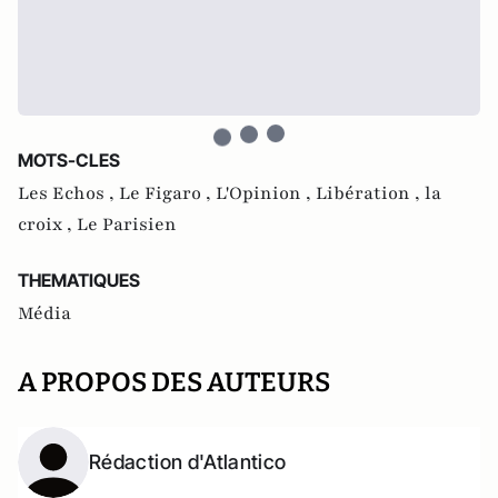
MOTS-CLES
Les Echos ,
Le Figaro ,
L'Opinion ,
Libération ,
la
croix ,
Le Parisien
THEMATIQUES
Média
A PROPOS DES AUTEURS
Rédaction d'Atlantico