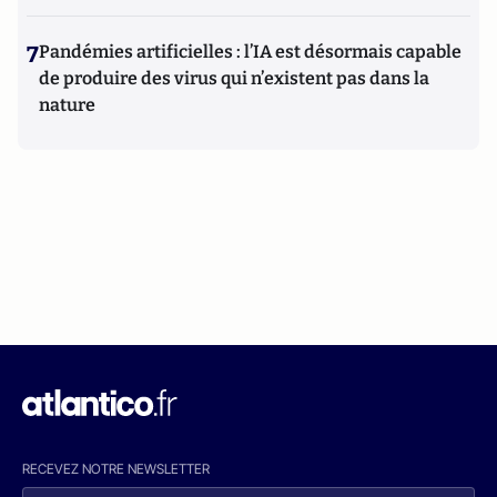
7
Pandémies artificielles : l’IA est désormais capable
de produire des virus qui n’existent pas dans la
nature
RECEVEZ NOTRE NEWSLETTER