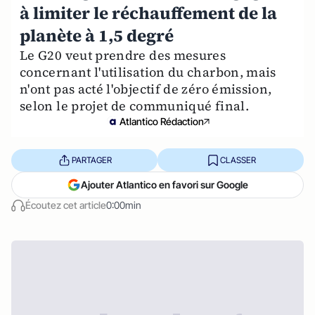
à limiter le réchauffement de la
planète à 1,5 degré
Le G20 veut prendre des mesures
concernant l'utilisation du charbon, mais
n'ont pas acté l'objectif de zéro émission,
selon le projet de communiqué final.
Atlantico Rédaction
PARTAGER
CLASSER
Ajouter Atlantico en favori sur Google
Écoutez cet article
0:00min