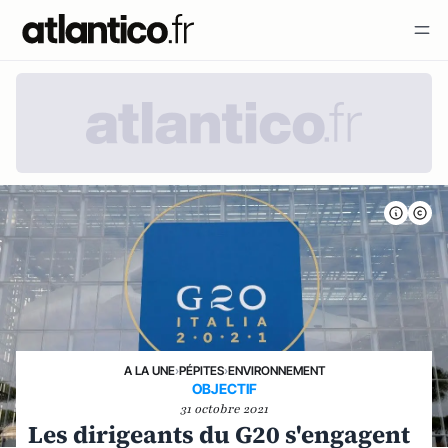
A LA UNE
›
PÉPITES
›
ENVIRONNEMENT
OBJECTIF
31 octobre 2021
Les dirigeants du G20 s'engagent