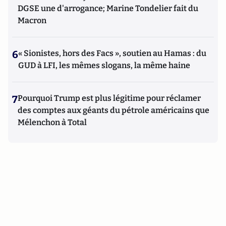
DGSE une d'arrogance; Marine Tondelier fait du
Macron
6
« Sionistes, hors des Facs », soutien au Hamas : du
GUD à LFI, les mêmes slogans, la même haine
7
Pourquoi Trump est plus légitime pour réclamer
des comptes aux géants du pétrole américains que
Mélenchon à Total