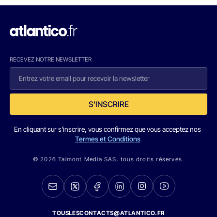
RECEVEZ NOTRE NEWSLETTER
S'INSCRIRE
En cliquant sur s'inscrire, vous confirmez que vous acceptez nos
Termes et Conditions
© 2026 Talmont Media SAS. tous droits réservés.
TOUSLESCONTACTS@ATLANTICO.FR