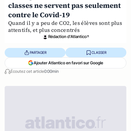
classes ne servent pas seulement
contre le Covid-19
Quand il y a peu de CO2, les élèves sont plus
attentifs, et plus concentrés
Rédaction d'Atlantico
PARTAGER
CLASSER
Ajouter Atlantico en favori sur Google
Écoutez cet article
0:00min