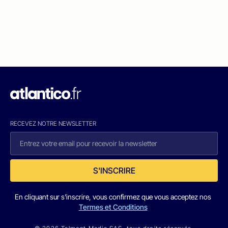
RECEVEZ NOTRE NEWSLETTER
S'INSCRIRE
En cliquant sur s'inscrire, vous confirmez que vous acceptez nos
Termes et Conditions