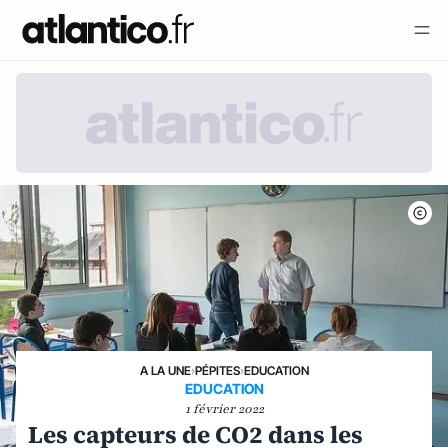
A LA UNE
›
PÉPITES
›
EDUCATION
EDUCATION
1 février 2022
Les capteurs de CO2 dans les