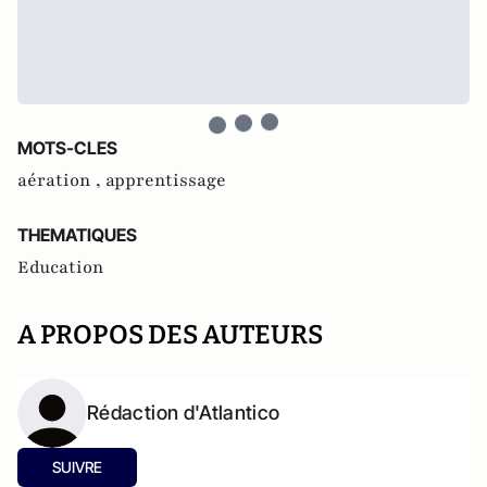
MOTS-CLES
aération ,
apprentissage
THEMATIQUES
Education
A PROPOS DES AUTEURS
Rédaction d'Atlantico
SUIVRE