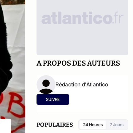
A PROPOS DES AUTEURS
Rédaction d'Atlantico
SUIVRE
POPULAIRES
24 Heures
7 Jours