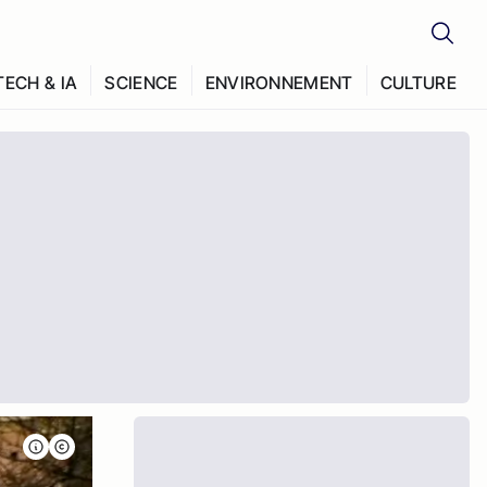
TECH & IA
SCIENCE
ENVIRONNEMENT
CULTURE