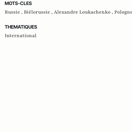
MOTS-CLES
Russie ,
Biélorussie ,
Alexandre Loukachenko ,
Pologne
THEMATIQUES
International