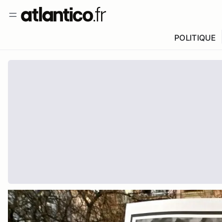
POLITIQUE