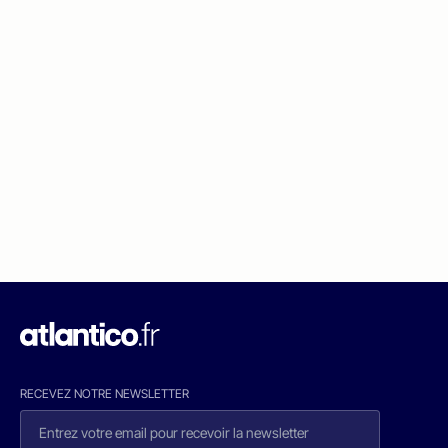
RECEVEZ NOTRE NEWSLETTER