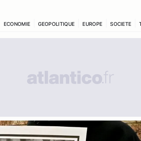
ECONOMIE
GEOPOLITIQUE
EUROPE
SOCIETE