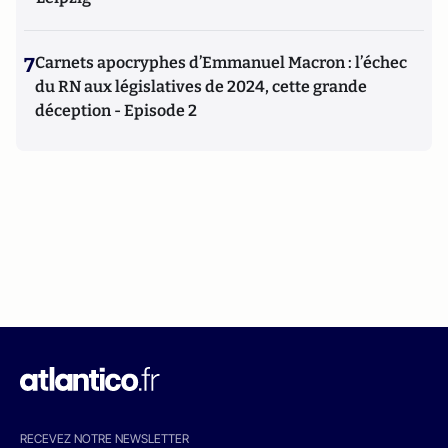
7
Carnets apocryphes d’Emmanuel Macron : l’échec
du RN aux législatives de 2024, cette grande
déception - Episode 2
RECEVEZ NOTRE NEWSLETTER