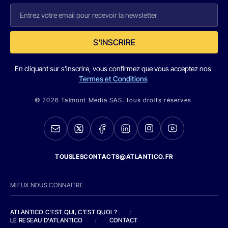
S'INSCRIRE
En cliquant sur s'inscrire, vous confirmez que vous acceptez nos
Termes et Conditions
© 2026 Talmont Media SAS. tous droits réservés.
TOUSLESCONTACTS@ATLANTICO.FR
MIEUX NOUS CONNAITRE
ATLANTICO C'EST QUI, C'EST QUOI ?
/
LE RESEAU D'ATLANTICO
/
CONTACT