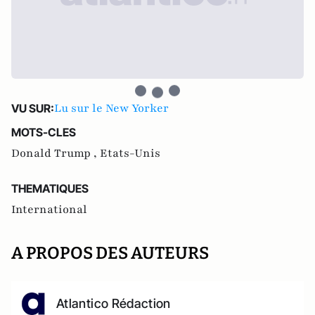
Lu sur le New Yorker
VU SUR:
MOTS-CLES
Donald Trump ,
Etats-Unis
THEMATIQUES
International
A PROPOS DES AUTEURS
Atlantico Rédaction