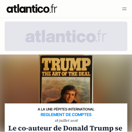
A LA UNE
›
PÉPITES
›
INTERNATIONAL
REGLEMENT DE COMPTES
18 juillet 2016
Le co-auteur de Donald Trump se