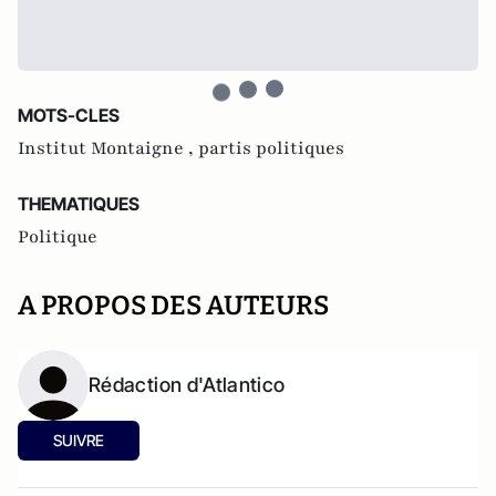
MOTS-CLES
Institut Montaigne ,
partis politiques
THEMATIQUES
Politique
A PROPOS DES AUTEURS
Rédaction d'Atlantico
SUIVRE