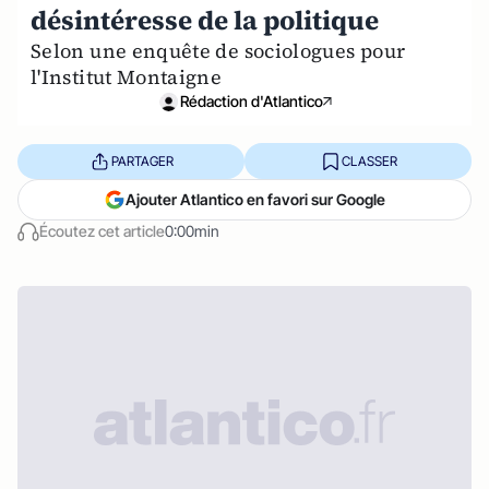
désintéresse de la politique
Selon une enquête de sociologues pour
l'Institut Montaigne
Rédaction d'Atlantico
PARTAGER
CLASSER
Ajouter Atlantico en favori sur Google
Écoutez cet article
0:00min