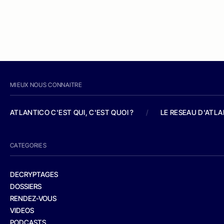
MIEUX NOUS CONNAITRE
ATLANTICO C'EST QUI, C'EST QUOI ?
/
LE RESEAU D'ATL
CATEGORIES
DECRYPTAGES
DOSSIERS
RENDEZ-VOUS
VIDEOS
PODCASTS