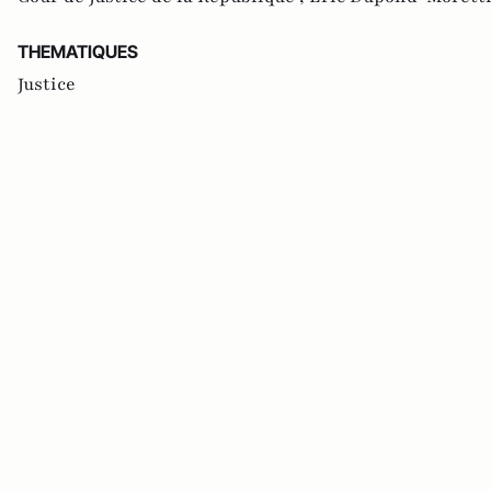
THEMATIQUES
Justice