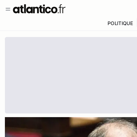
POLITIQUE