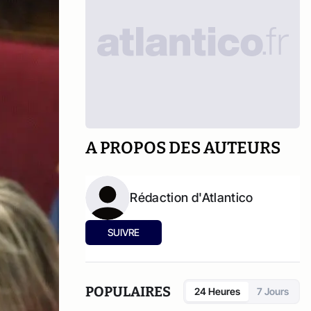
A PROPOS DES AUTEURS
Rédaction d'Atlantico
SUIVRE
POPULAIRES
24 Heures
7 Jours