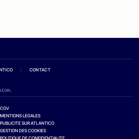
ANTICO
/
CONTACT
LEGAL
CGV
MENTIONS LEGALES
PUBLICITE SUR ATLANTICO
GESTION DES COOKIES
POLITIQUE DE CONFIDENTIALITE