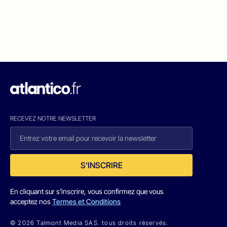
RECEVEZ NOTRE NEWSLETTER
S'INSCRIRE
En cliquant sur s'inscrire, vous confirmez que vous
acceptez nos
Termes et Conditions
© 2026 Talmont Media SAS. tous droits réservés.