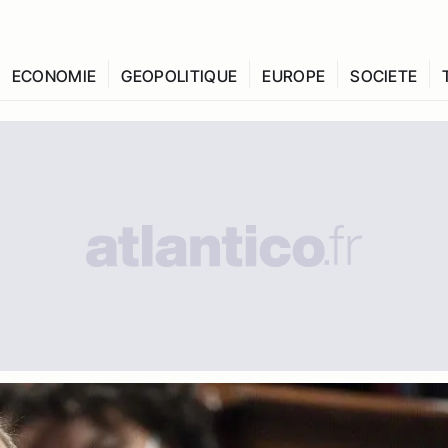
ECONOMIE
GEOPOLITIQUE
EUROPE
SOCIETE