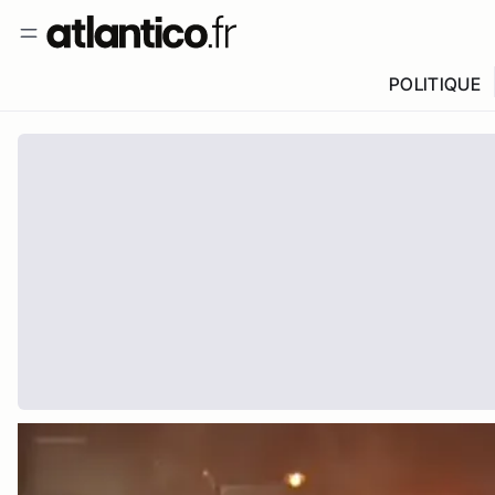
POLITIQUE