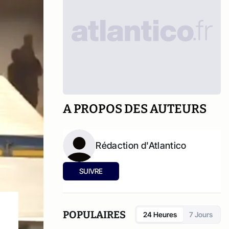
A PROPOS DES AUTEURS
Rédaction d'Atlantico
SUIVRE
POPULAIRES
24 Heures
7 Jours