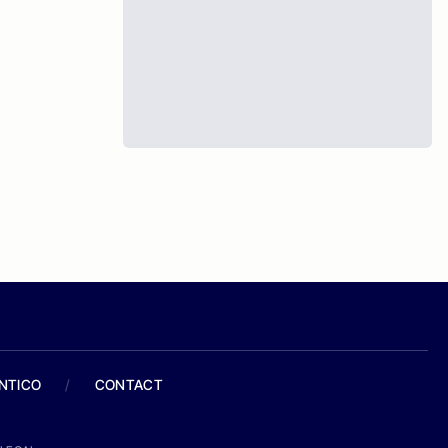
ANTICO
/
CONTACT