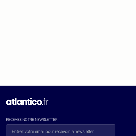
RECEVEZ NOTRE NEWSLETTER