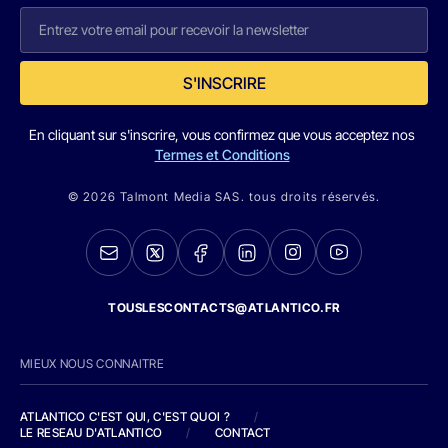
S'INSCRIRE
En cliquant sur s'inscrire, vous confirmez que vous acceptez nos
Termes et Conditions
© 2026 Talmont Media SAS. tous droits réservés.
TOUSLESCONTACTS@ATLANTICO.FR
MIEUX NOUS CONNAITRE
ATLANTICO C'EST QUI, C'EST QUOI ?
/
LE RESEAU D'ATLANTICO
/
CONTACT