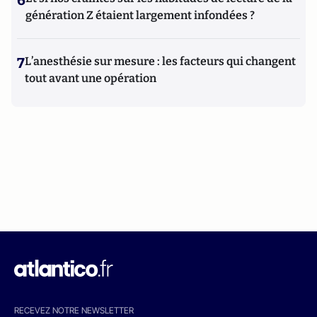
6
génération Z étaient largement infondées ?
7
L’anesthésie sur mesure : les facteurs qui changent
tout avant une opération
RECEVEZ NOTRE NEWSLETTER