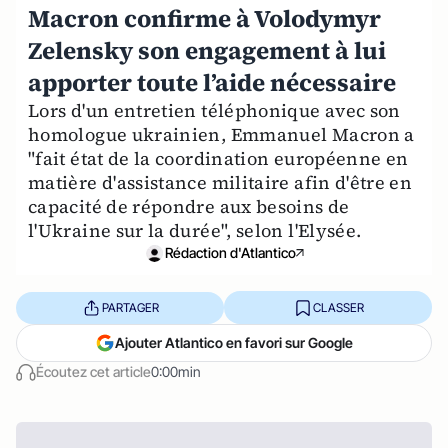
Macron confirme à Volodymyr
Zelensky son engagement à lui
apporter toute l’aide nécessaire
Lors d'un entretien téléphonique avec son
homologue ukrainien, Emmanuel Macron a
"fait état de la coordination européenne en
matière d'assistance militaire afin d'être en
capacité de répondre aux besoins de
l'Ukraine sur la durée", selon l'Elysée.
Rédaction d'Atlantico
PARTAGER
CLASSER
Ajouter Atlantico en favori sur Google
Écoutez cet article
0:00min