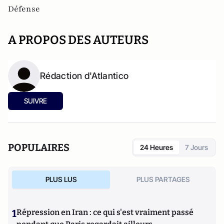
Défense
A PROPOS DES AUTEURS
Rédaction d'Atlantico
SUIVRE
POPULAIRES
24 Heures
7 Jours
PLUS LUS
PLUS PARTAGES
1
Répression en Iran : ce qui s'est vraiment passé