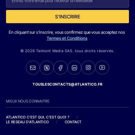
S'INSCRIRE
En cliquant sur s'inscrire, vous confirmez que vous acceptez nos
Termes et Conditions
© 2026 Talmont Media SAS. tous droits réservés.
TOUSLESCONTACTS@ATLANTICO.FR
MIEUX NOUS CONNAITRE
ATLANTICO C'EST QUI, C'EST QUOI ?
/
LE RESEAU D'ATLANTICO
/
CONTACT