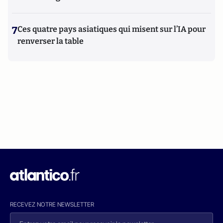
7
Ces quatre pays asiatiques qui misent sur l’IA pour
renverser la table
RECEVEZ NOTRE NEWSLETTER