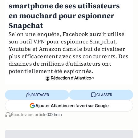
smartphone de ses utilisateurs
en mouchard pour espionner
Snapchat
Selon une enquête, Facebook aurait utilisé
son outil VPN pour espionner Snapchat,
Youtube et Amazon dans le but de rivaliser
plus efficacement avec ses concurrents. Des
dizaines de millions d'utilisateurs ont
potentiellement été espionnés.
Rédaction d'Atlantico
PARTAGER
CLASSER
Ajouter Atlantico en favori sur Google
Écoutez cet article
0:00min