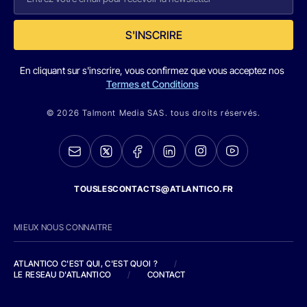
S'INSCRIRE
En cliquant sur s'inscrire, vous confirmez que vous acceptez nos
Termes et Conditions
© 2026 Talmont Media SAS. tous droits réservés.
TOUSLESCONTACTS@ATLANTICO.FR
MIEUX NOUS CONNAITRE
ATLANTICO C'EST QUI, C'EST QUOI ?
/
LE RESEAU D'ATLANTICO
/
CONTACT