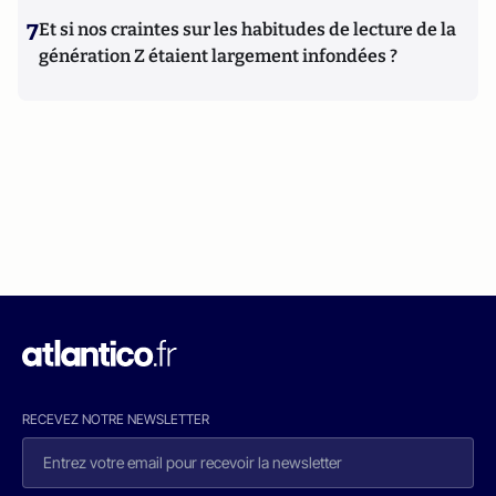
7
Et si nos craintes sur les habitudes de lecture de la
génération Z étaient largement infondées ?
RECEVEZ NOTRE NEWSLETTER