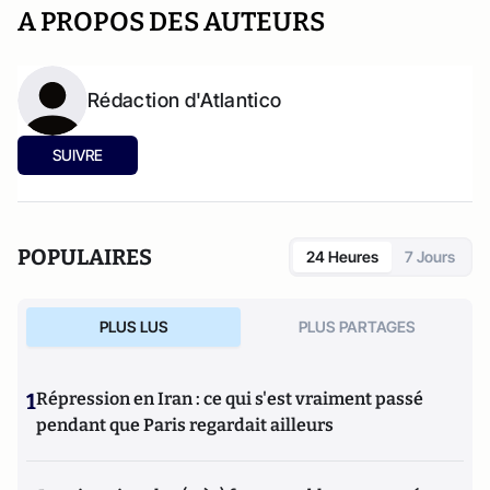
A PROPOS DES AUTEURS
Rédaction d'Atlantico
SUIVRE
POPULAIRES
24 Heures
7 Jours
PLUS LUS
PLUS PARTAGES
1
Répression en Iran : ce qui s'est vraiment passé
pendant que Paris regardait ailleurs