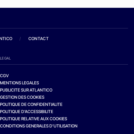
ANTICO
/
CONTACT
LEGAL
CGV
MENTIONS LEGALES
PUBLICITE SUR ATLANTICO
GESTION DES COOKIES
POLITIQUE DE CONFIDENTIALITE
POLITIQUE D’ACCESSIBILITE
POLITIQUE RELATIVE AUX COOKIES
CONDITIONS GENERALES D’UTILISATION