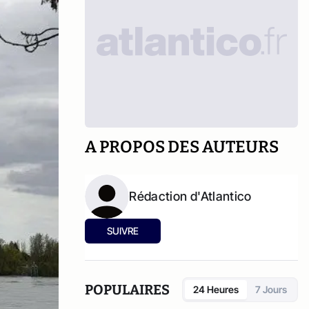
A PROPOS DES AUTEURS
Rédaction d'Atlantico
SUIVRE
POPULAIRES
24 Heures
7 Jours