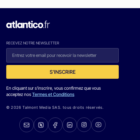
RECEVEZ NOTRE NEWSLETTER
S'INSCRIRE
En cliquant sur s'inscrire, vous confirmez que vous
acceptez nos
Termes et Conditions
© 2026 Talmont Media SAS. tous droits réservés.