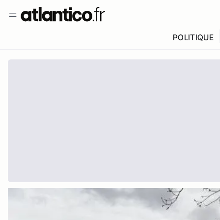
POLITIQUE