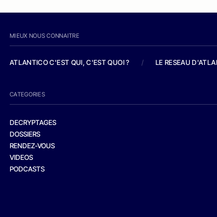
MIEUX NOUS CONNAITRE
ATLANTICO C'EST QUI, C'EST QUOI ?
/
LE RESEAU D'ATL
CATEGORIES
DECRYPTAGES
DOSSIERS
RENDEZ-VOUS
VIDEOS
PODCASTS