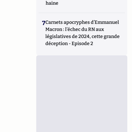
haine
7
Carnets apocryphes d’Emmanuel
Macron : l’échec du RN aux
législatives de 2024, cette grande
déception - Episode 2