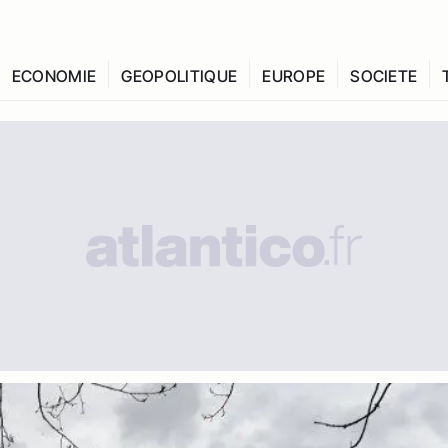
ECONOMIE
GEOPOLITIQUE
EUROPE
SOCIETE