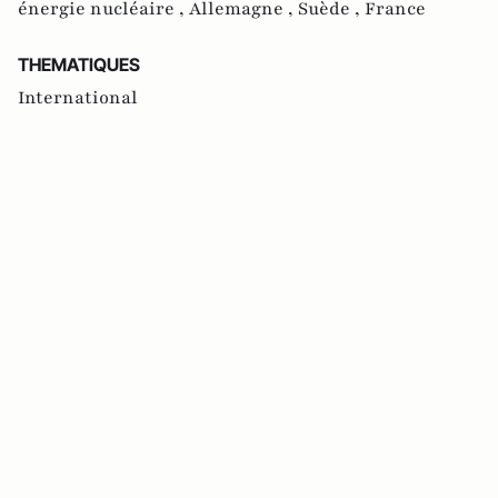
énergie nucléaire ,
Allemagne ,
Suède ,
France
THEMATIQUES
International