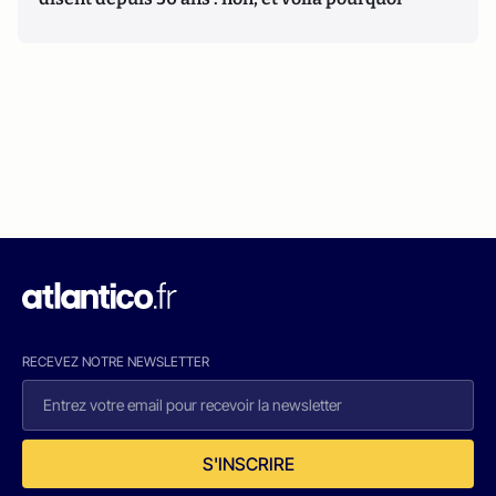
RECEVEZ NOTRE NEWSLETTER
S'INSCRIRE