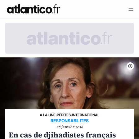
A LA UNE
›
PÉPITES
›
INTERNATIONAL
RESPONSABILITES
28 janvier 2018
En cas de djihadistes français