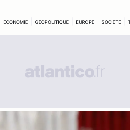
ECONOMIE
GEOPOLITIQUE
EUROPE
SOCIETE