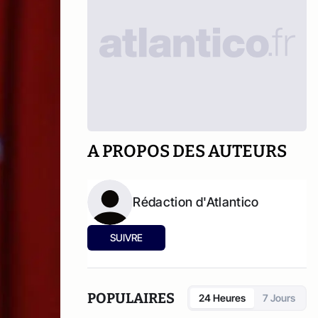
A PROPOS DES AUTEURS
Rédaction d'Atlantico
SUIVRE
POPULAIRES
24 Heures
7 Jours