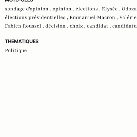
sondage d'opinion ,
opinion ,
élections ,
Elysée ,
Odoxa
élections présidentielles ,
Emmanuel Macron ,
Valérie
Fabien Roussel ,
décision ,
choix ,
candidat ,
candidatu
THEMATIQUES
Politique