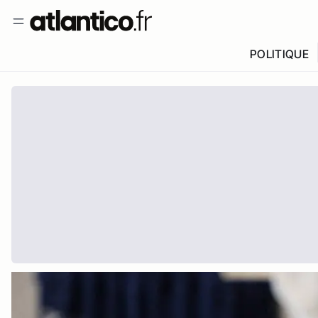
POLITIQUE