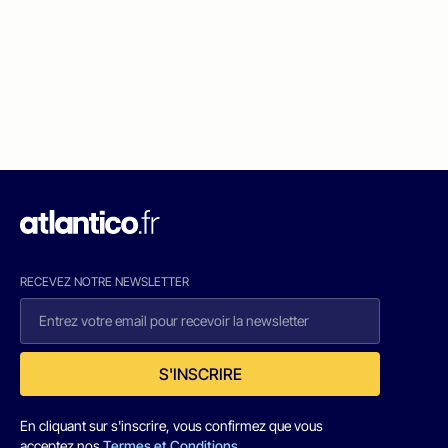
RECEVEZ NOTRE NEWSLETTER
S'INSCRIRE
En cliquant sur s'inscrire, vous confirmez que vous
acceptez nos
Termes et Conditions