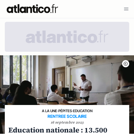
A LA UNE
›
PÉPITES
›
EDUCATION
RENTREE SCOLAIRE
16 septembre 2023
Education nationale : 13.500