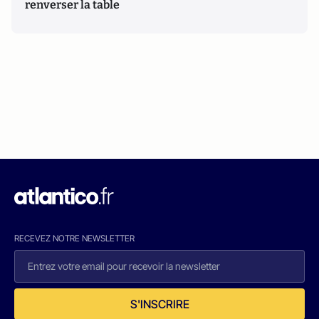
renverser la table
RECEVEZ NOTRE NEWSLETTER
S'INSCRIRE