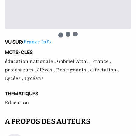
France Info
VU SUR:
MOTS-CLES
éducation nationale ,
Gabriel Attal ,
France ,
professeurs ,
élèves ,
Enseignants ,
affectation ,
Lycées ,
Lycéens
THEMATIQUES
Education
A PROPOS DES AUTEURS