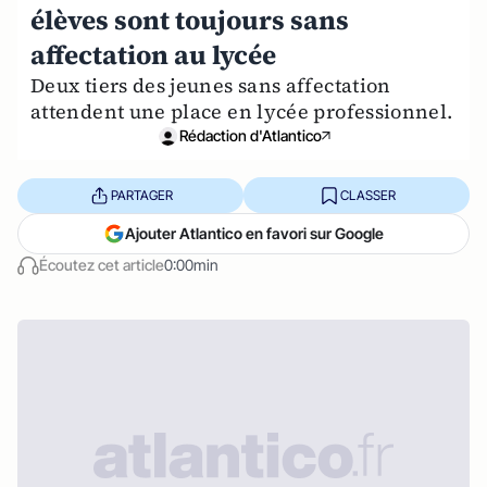
élèves sont toujours sans
affectation au lycée
Deux tiers des jeunes sans affectation
attendent une place en lycée professionnel.
Rédaction d'Atlantico
PARTAGER
CLASSER
Ajouter Atlantico en favori sur Google
Écoutez cet article
0:00min