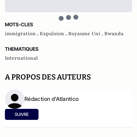
MOTS-CLES
immigration ,
Expulsion ,
Royaume Uni ,
Rwanda
THEMATIQUES
International
A PROPOS DES AUTEURS
Rédaction d'Atlantico
SUIVRE