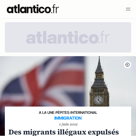
A LA UNE
›
PÉPITES
›
INTERNATIONAL
IMMIGRATION
1 juin 2022
Des migrants illégaux expulsés