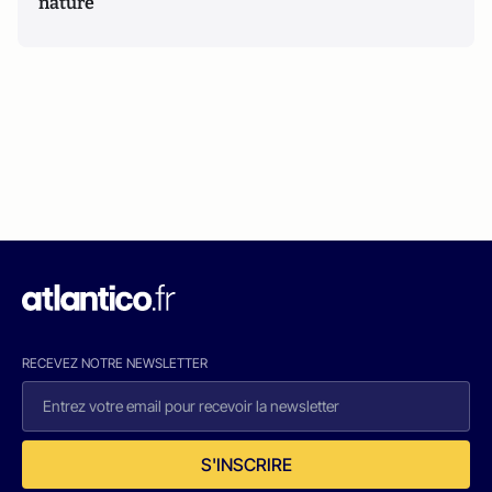
nature
RECEVEZ NOTRE NEWSLETTER
S'INSCRIRE