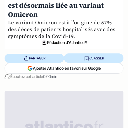
est désormais liée au variant
Omicron
Le variant Omicron est à l’origine de 57%
des décès de patients hospitalisés avec des
symptômes de la Covid-19.
Rédaction d'Atlantico
PARTAGER
CLASSER
Ajouter Atlantico en favori sur Google
Écoutez cet article
0:00min