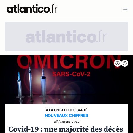
A LA UNE
›
PÉPITES
›
SANTÉ
NOUVEAUX CHIFFRES
28 janvier 2022
Covid-19 : une majorité des décès