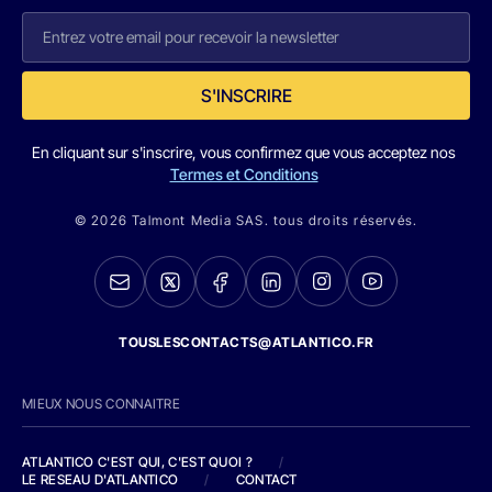
S'INSCRIRE
En cliquant sur s'inscrire, vous confirmez que vous acceptez nos
Termes et Conditions
© 2026 Talmont Media SAS. tous droits réservés.
TOUSLESCONTACTS@ATLANTICO.FR
MIEUX NOUS CONNAITRE
ATLANTICO C'EST QUI, C'EST QUOI ?
/
LE RESEAU D'ATLANTICO
/
CONTACT