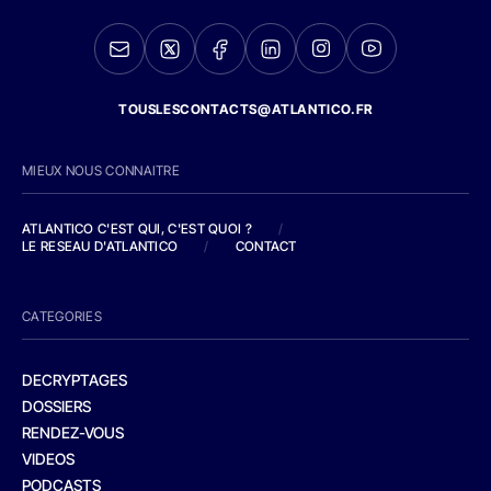
TOUSLESCONTACTS@ATLANTICO.FR
MIEUX NOUS CONNAITRE
ATLANTICO C'EST QUI, C'EST QUOI ?
/
LE RESEAU D'ATLANTICO
/
CONTACT
CATEGORIES
DECRYPTAGES
DOSSIERS
RENDEZ-VOUS
VIDEOS
PODCASTS