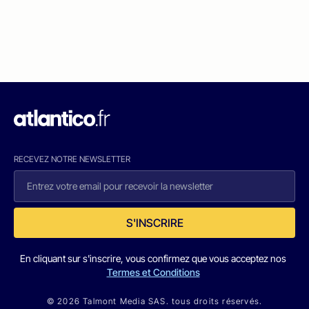
RECEVEZ NOTRE NEWSLETTER
S'INSCRIRE
En cliquant sur s'inscrire, vous confirmez que vous acceptez nos
Termes et Conditions
© 2026 Talmont Media SAS. tous droits réservés.