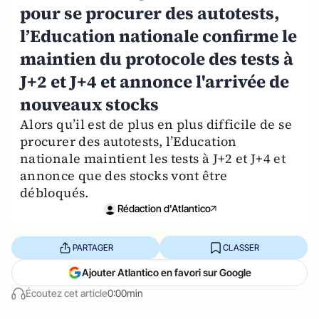
pour se procurer des autotests,
l’Education nationale confirme le
maintien du protocole des tests à
J+2 et J+4 et annonce l'arrivée de
nouveaux stocks
Alors qu’il est de plus en plus difficile de se
procurer des autotests, l’Education
nationale maintient les tests à J+2 et J+4 et
annonce que des stocks vont être
débloqués.
Rédaction d'Atlantico
PARTAGER
CLASSER
Ajouter Atlantico en favori sur Google
Écoutez cet article
0:00min