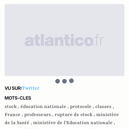
Twitter
VU SUR:
MOTS-CLES
stock ,
éducation nationale ,
protocole ,
classes ,
France ,
professeurs ,
rupture de stock ,
ministère
de la Santé ,
ministère de l'Education nationale ,