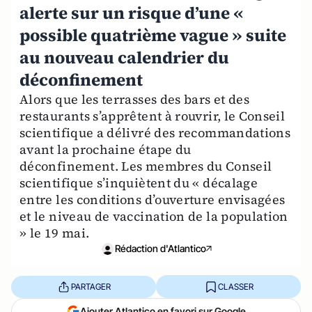
alerte sur un risque d’une «
possible quatrième vague » suite
au nouveau calendrier du
déconfinement
Alors que les terrasses des bars et des
restaurants s’apprêtent à rouvrir, le Conseil
scientifique a délivré des recommandations
avant la prochaine étape du
déconfinement. Les membres du Conseil
scientifique s’inquiètent du « décalage
entre les conditions d’ouverture envisagées
et le niveau de vaccination de la population
» le 19 mai.
Rédaction d'Atlantico
PARTAGER
CLASSER
Ajouter Atlantico en favori sur Google