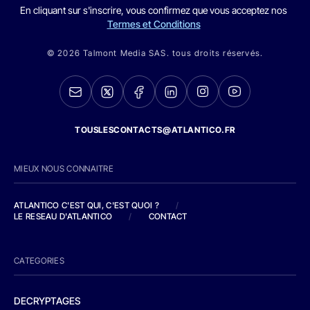
En cliquant sur s'inscrire, vous confirmez que vous acceptez nos
Termes et Conditions
© 2026 Talmont Media SAS. tous droits réservés.
TOUSLESCONTACTS@ATLANTICO.FR
MIEUX NOUS CONNAITRE
ATLANTICO C'EST QUI, C'EST QUOI ?
/
LE RESEAU D'ATLANTICO
/
CONTACT
CATEGORIES
DECRYPTAGES