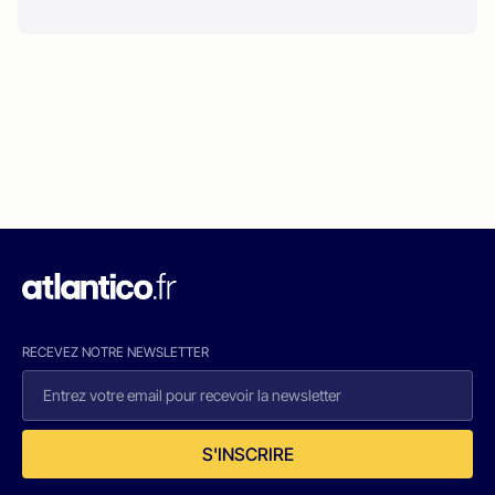
RECEVEZ NOTRE NEWSLETTER
S'INSCRIRE