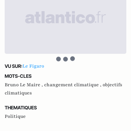
Le Figaro
VU SUR:
MOTS-CLES
Bruno Le Maire ,
changement climatique ,
objectifs
climatiques
THEMATIQUES
Politique