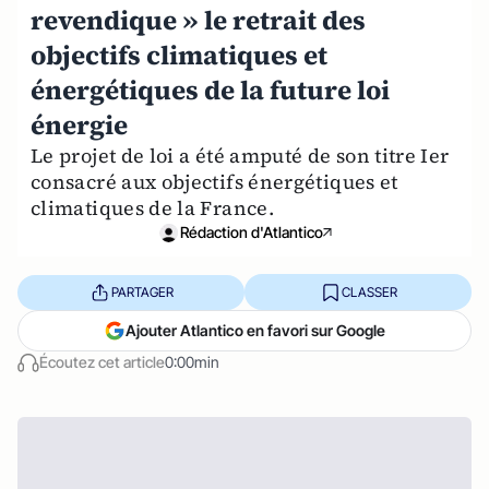
revendique » le retrait des
objectifs climatiques et
énergétiques de la future loi
énergie
Le projet de loi a été amputé de son titre Ier
consacré aux objectifs énergétiques et
climatiques de la France.
Rédaction d'Atlantico
PARTAGER
CLASSER
Ajouter Atlantico en favori sur Google
Écoutez cet article
0:00min