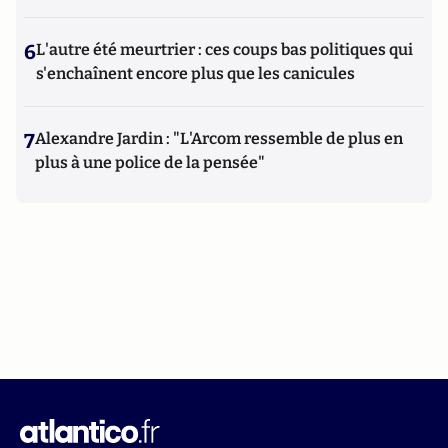
6
L'autre été meurtrier : ces coups bas politiques qui
s'enchaînent encore plus que les canicules
7
Alexandre Jardin : "L'Arcom ressemble de plus en
plus à une police de la pensée"