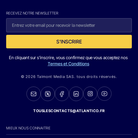
RECEVEZ NOTRE NEWSLETTER
S'INSCRIRE
En cliquant sur s'inscrire, vous confirmez que vous acceptez nos
Termes et Conditions
© 2026 Talmont Media SAS. tous droits réservés.
TOUSLESCONTACTS@ATLANTICO.FR
MIEUX NOUS CONNAITRE