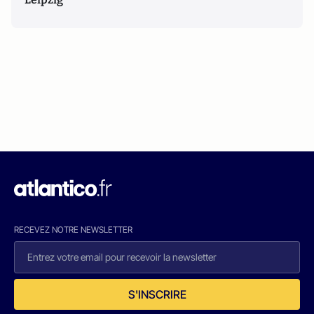
RECEVEZ NOTRE NEWSLETTER
S'INSCRIRE