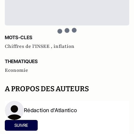
MOTS-CLES
Chiffres de l'INSEE ,
inflation
THEMATIQUES
Economie
A PROPOS DES AUTEURS
Rédaction d'Atlantico
SUIVRE