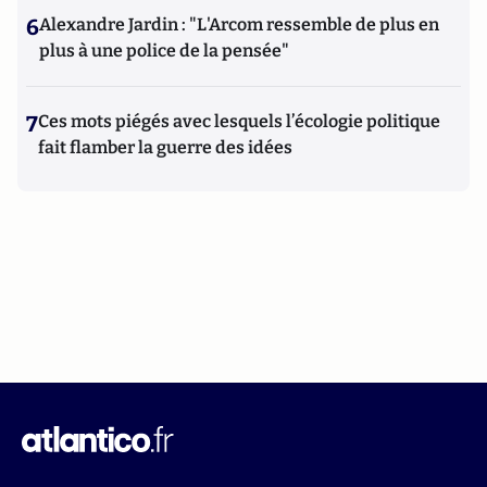
6
Alexandre Jardin : "L'Arcom ressemble de plus en
plus à une police de la pensée"
7
Ces mots piégés avec lesquels l’écologie politique
fait flamber la guerre des idées