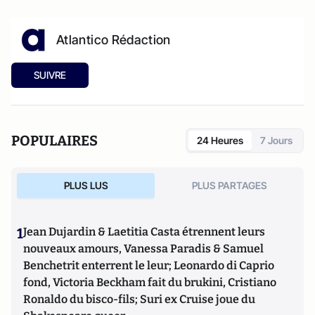
Atlantico Rédaction
SUIVRE
POPULAIRES
24 Heures
7 Jours
PLUS LUS
PLUS PARTAGES
1
Jean Dujardin & Laetitia Casta étrennent leurs
nouveaux amours, Vanessa Paradis & Samuel
Benchetrit enterrent le leur; Leonardo di Caprio
fond, Victoria Beckham fait du brukini, Cristiano
Ronaldo du bisco-fils; Suri ex Cruise joue du