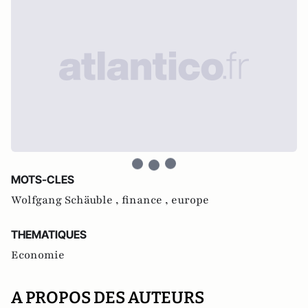
MOTS-CLES
Wolfgang Schäuble ,
finance ,
europe
THEMATIQUES
Economie
A PROPOS DES AUTEURS