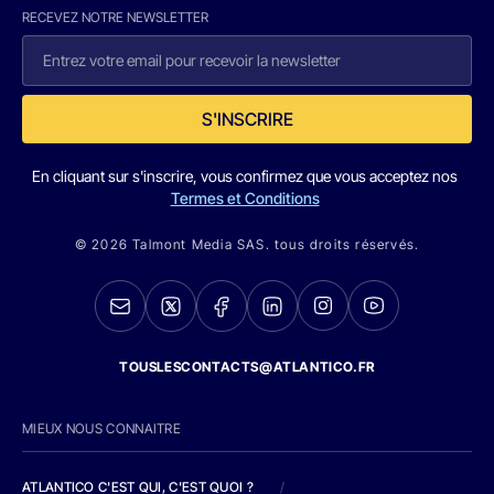
RECEVEZ NOTRE NEWSLETTER
S'INSCRIRE
En cliquant sur s'inscrire, vous confirmez que vous acceptez nos
Termes et Conditions
© 2026 Talmont Media SAS. tous droits réservés.
TOUSLESCONTACTS@ATLANTICO.FR
MIEUX NOUS CONNAITRE
ATLANTICO C'EST QUI, C'EST QUOI ?
/