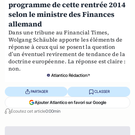
programme de cette rentrée 2014
selon le ministre des Finances
allemand
Dans une tribune au Financial Times,
Wolgang Schäuble apporte les éléments de
réponse à ceux qui se posent la question
d’un éventuel revirement de tendance de la
doctrine européenne. La réponse est claire :
non.
Atlantico Rédaction
PARTAGER
CLASSER
Ajouter Atlantico en favori sur Google
Écoutez cet article
0:00min