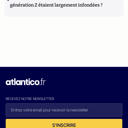
génération Z étaient largement infondées ?
RECEVEZ NOTRE NEWSLETTER
S'INSCRIRE