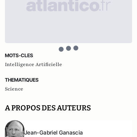
MOTS-CLES
Intelligence Artificielle
THEMATIQUES
Science
A PROPOS DES AUTEURS
Jean-Gabriel Ganascia