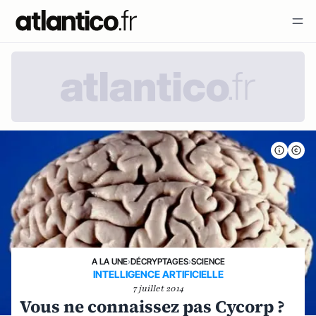
A LA UNE
›
DÉCRYPTAGES
›
SCIENCE
INTELLIGENCE ARTIFICIELLE
7 juillet 2014
Vous ne connaissez pas Cycorp ?