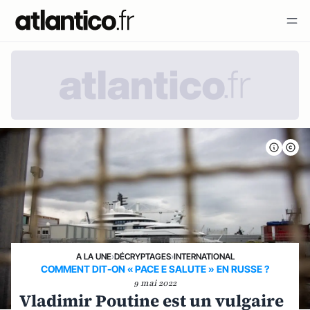
A LA UNE
›
DÉCRYPTAGES
›
INTERNATIONAL
COMMENT DIT-ON « PACE E SALUTE » EN RUSSE ?
9 mai 2022
Vladimir Poutine est un vulgaire