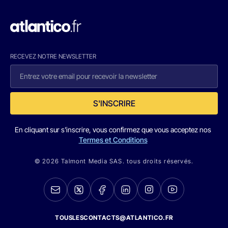
RECEVEZ NOTRE NEWSLETTER
S'INSCRIRE
En cliquant sur s'inscrire, vous confirmez que vous acceptez nos
Termes et Conditions
© 2026 Talmont Media SAS. tous droits réservés.
TOUSLESCONTACTS@ATLANTICO.FR