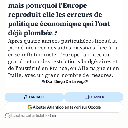
mais pourquoi l’Europe
reproduit-elle les erreurs de
politique économique qui l’ont
déjà plombée ?
Après quatre années particulières liées à la
pandémie avec des aides massives face à la
crise inflationniste, l'Europe fait face au
grand retour des restrictions budgétaires et
de l'austérité en France, en Allemagne et en
Italie, avec un grand nombre de mesures.
Don Diego De La Vega
PARTAGER
CLASSER
Ajouter Atlantico en favori sur Google
Écoutez cet article
0:00min