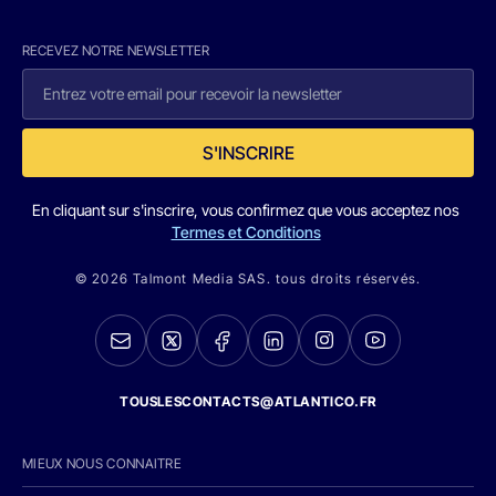
RECEVEZ NOTRE NEWSLETTER
S'INSCRIRE
En cliquant sur s'inscrire, vous confirmez que vous acceptez nos
Termes et Conditions
© 2026 Talmont Media SAS. tous droits réservés.
TOUSLESCONTACTS@ATLANTICO.FR
MIEUX NOUS CONNAITRE