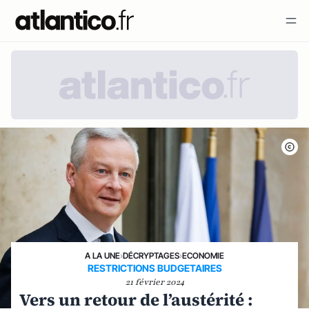
A LA UNE
›
DÉCRYPTAGES
›
ECONOMIE
RESTRICTIONS BUDGETAIRES
21 février 2024
Vers un retour de l’austérité :