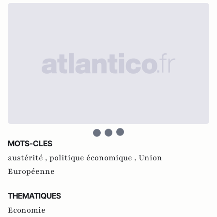
MOTS-CLES
austérité ,
politique économique ,
Union
Européenne
THEMATIQUES
Economie