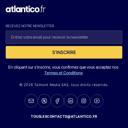
RECEVEZ NOTRE NEWSLETTER
S'INSCRIRE
En cliquant sur s'inscrire, vous confirmez que vous acceptez nos
Termes et Conditions
© 2026 Talmont Media SAS. tous droits réservés.
TOUSLESCONTACTS@ATLANTICO.FR