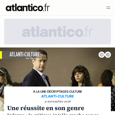
A LA UNE
›
DÉCRYPTAGES
›
CULTURE
ATLANTI-CULTURE
9 novembre 2016
Une réussite en son genre