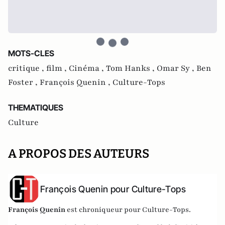
MOTS-CLES
critique ,
film ,
Cinéma ,
Tom Hanks ,
Omar Sy ,
Ben
Foster ,
François Quenin ,
Culture-Tops
THEMATIQUES
Culture
A PROPOS DES AUTEURS
François Quenin pour Culture-Tops
François Quenin
est chroniqueur pour Culture-Tops.