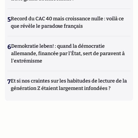
5
Record du CAC 40 mais croissance nulle : voilà ce
que révèle le paradoxe français
6
Demokratie leben! : quand la démocratie
allemande, financée par l'État, sert de paravent à
l'extrémisme
7
Et si nos craintes sur les habitudes de lecture de la
génération Z étaient largement infondées ?