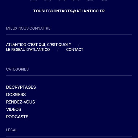
TOUSLESCONTACTS@ATLANTICO.FR
MIEUX NOUS CONNAITRE
ATLANTICO C'EST QUI, C'EST QUOI ?
/
LE RESEAU D'ATLANTICO
/
CONTACT
CATEGORIES
DECRYPTAGES
DOSSIERS
RENDEZ-VOUS
VIDEOS
PODCASTS
LEGAL