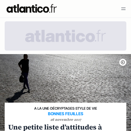
A LA UNE
›
DÉCRYPTAGES
›
STYLE DE VIE
BONNES FEUILLES
26 novembre 2017
Une petite liste d’attitudes à