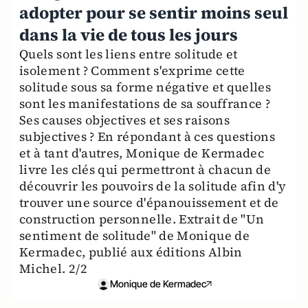
adopter pour se sentir moins seul
dans la vie de tous les jours
Quels sont les liens entre solitude et
isolement ? Comment s'exprime cette
solitude sous sa forme négative et quelles
sont les manifestations de sa souffrance ?
Ses causes objectives et ses raisons
subjectives ? En répondant à ces questions
et à tant d'autres, Monique de Kermadec
livre les clés qui permettront à chacun de
découvrir les pouvoirs de la solitude afin d'y
trouver une source d'épanouissement et de
construction personnelle. Extrait de "Un
sentiment de solitude" de Monique de
Kermadec, publié aux éditions Albin
Michel. 2/2
Monique de Kermadec