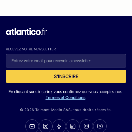
RECEVEZ NOTRE NEWSLETTER
S'INSCRIRE
En cliquant sur s'inscrire, vous confirmez que vous acceptez nos
Termes et Conditions
© 2026 Talmont Media SAS. tous droits réservés.