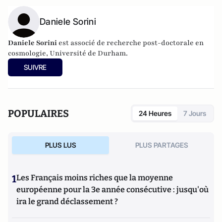
Daniele Sorini
Daniele Sorini
est associé de recherche post-doctorale en
cosmologie, Université de Durham.
SUIVRE
POPULAIRES
24 Heures
7 Jours
PLUS LUS
PLUS PARTAGES
1
Les Français moins riches que la moyenne
européenne pour la 3e année consécutive : jusqu'où
ira le grand déclassement ?