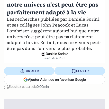
notre univers n'est peut-être pas
parfaitement adapté à la vie
Les recherches publiées par Daniele Sorini
et ses collègues John Peacock et Lucas
Lombriser suggèrent aujourd'hui que notre
univers n'est peut-être pas parfaitement
adapté à la vie. En fait, nous ne vivons peut-
être pas dans l'univers le plus probable.
Daniele Sorini
5 min de lecture
PARTAGER
CLASSER
Ajouter Atlantico en favori sur Google
Écoutez cet article
0:00min