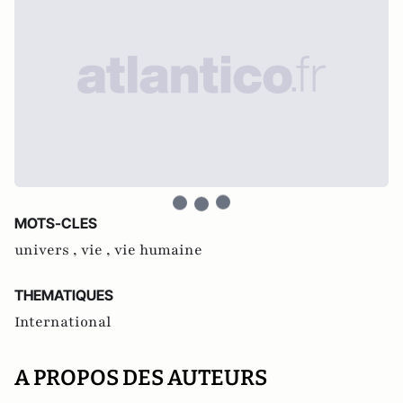
MOTS-CLES
univers ,
vie ,
vie humaine
THEMATIQUES
International
A PROPOS DES AUTEURS