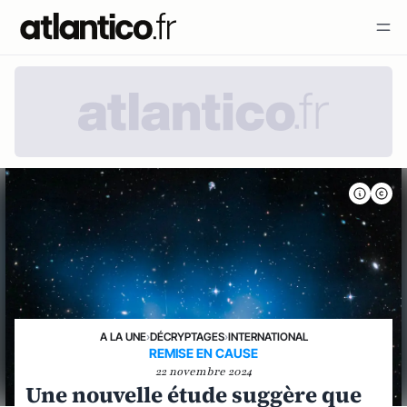
A LA UNE
›
DÉCRYPTAGES
›
INTERNATIONAL
REMISE EN CAUSE
22 novembre 2024
Une nouvelle étude suggère que