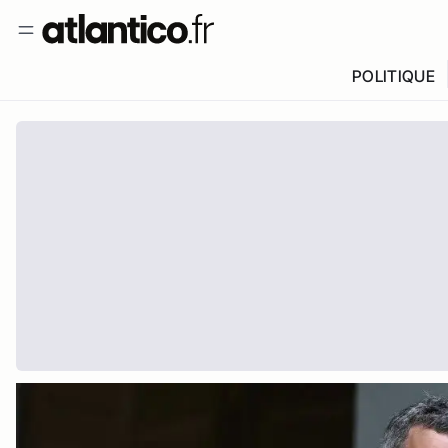
POLITIQUE