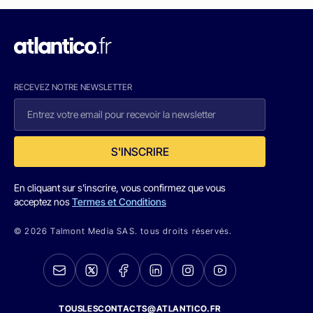
RECEVEZ NOTRE NEWSLETTER
S'INSCRIRE
En cliquant sur s'inscrire, vous confirmez que vous
acceptez nos
Termes et Conditions
© 2026 Talmont Media SAS. tous droits réservés.
TOUSLESCONTACTS@ATLANTICO.FR