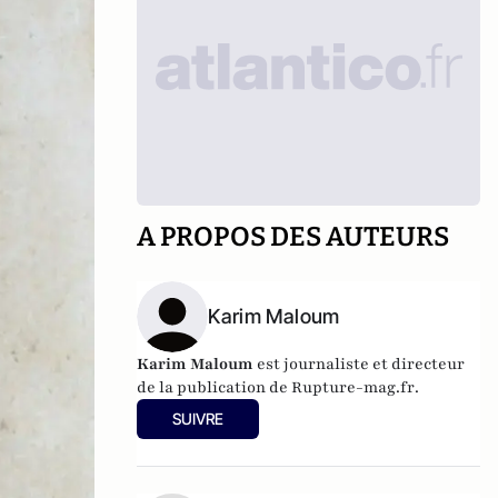
A PROPOS DES AUTEURS
Karim Maloum
Karim Maloum
est journaliste et directeur
de la publication de
Rupture-mag.fr
.
SUIVRE