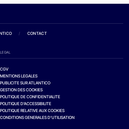
ANTICO
/
CONTACT
LEGAL
CGV
MENTIONS LEGALES
PUBLICITE SUR ATLANTICO
GESTION DES COOKIES
POLITIQUE DE CONFIDENTIALITE
POLITIQUE D’ACCESSIBILITE
POLITIQUE RELATIVE AUX COOKIES
CONDITIONS GENERALES D’UTILISATION