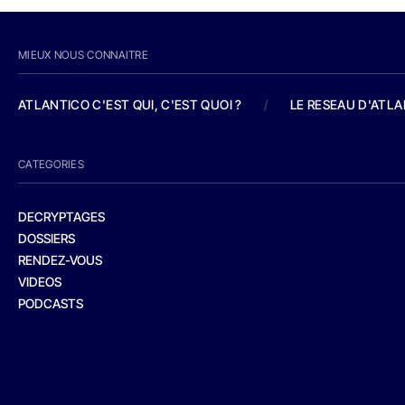
MIEUX NOUS CONNAITRE
ATLANTICO C'EST QUI, C'EST QUOI ?
/
LE RESEAU D'ATL
CATEGORIES
DECRYPTAGES
DOSSIERS
RENDEZ-VOUS
VIDEOS
PODCASTS