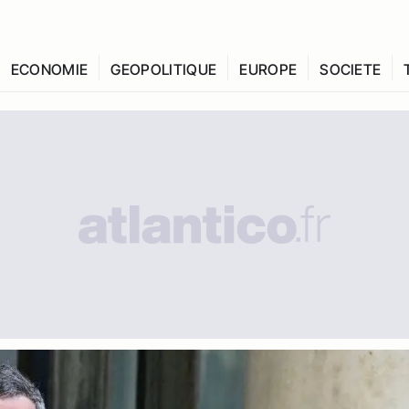
ECONOMIE
GEOPOLITIQUE
EUROPE
SOCIETE