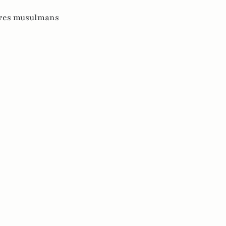
res musulmans