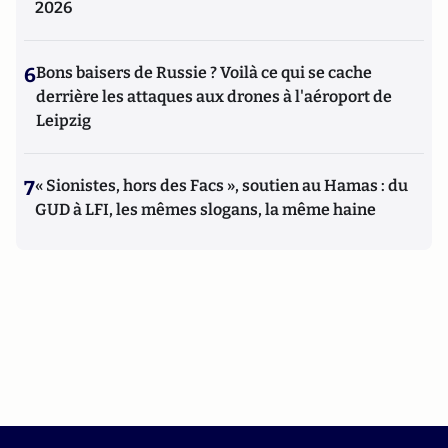
2026
6
Bons baisers de Russie ? Voilà ce qui se cache
derrière les attaques aux drones à l'aéroport de
Leipzig
7
« Sionistes, hors des Facs », soutien au Hamas : du
GUD à LFI, les mêmes slogans, la même haine