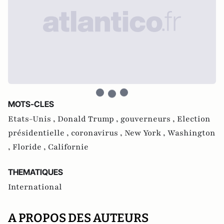
MOTS-CLES
Etats-Unis ,
Donald Trump ,
gouverneurs ,
Election
présidentielle ,
coronavirus ,
New York ,
Washington
,
Floride ,
Californie
THEMATIQUES
International
A PROPOS DES AUTEURS