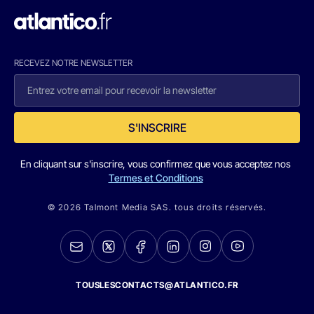
RECEVEZ NOTRE NEWSLETTER
S'INSCRIRE
En cliquant sur s'inscrire, vous confirmez que vous acceptez nos
Termes et Conditions
© 2026 Talmont Media SAS. tous droits réservés.
TOUSLESCONTACTS@ATLANTICO.FR