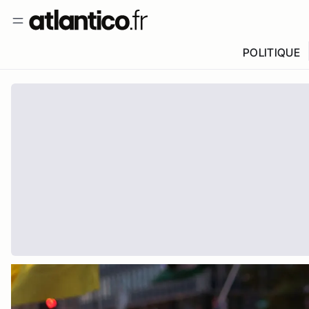
POLITIQUE