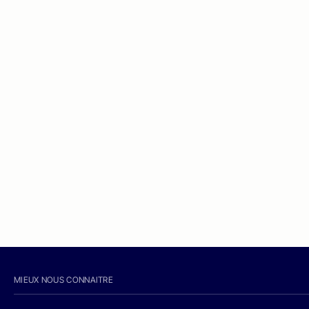
MIEUX NOUS CONNAITRE