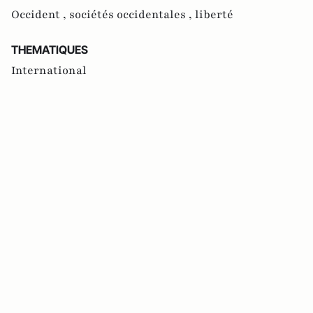
Occident ,
sociétés occidentales ,
liberté
THEMATIQUES
International