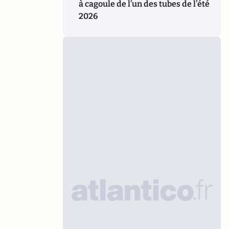
à cagoule de l’un des tubes de l’été
2026