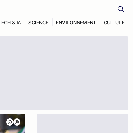
TECH & IA
SCIENCE
ENVIRONNEMENT
CULTURE