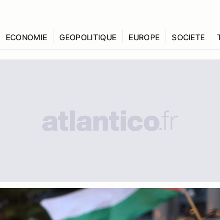
ECONOMIE
GEOPOLITIQUE
EUROPE
SOCIETE