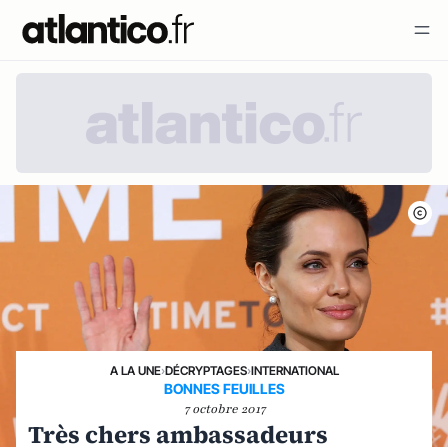
A LA UNE
›
DÉCRYPTAGES
›
INTERNATIONAL
BONNES FEUILLES
7 octobre 2017
Très chers ambassadeurs