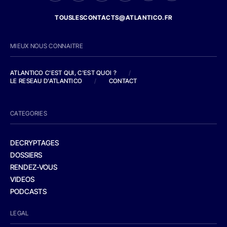
TOUSLESCONTACTS@ATLANTICO.FR
MIEUX NOUS CONNAITRE
ATLANTICO C'EST QUI, C'EST QUOI ?
/
LE RESEAU D'ATLANTICO
/
CONTACT
CATEGORIES
DECRYPTAGES
DOSSIERS
RENDEZ-VOUS
VIDEOS
PODCASTS
LEGAL