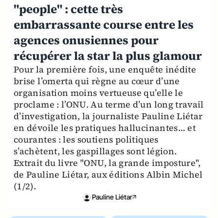
"people" : cette très
embarrassante course entre les
agences onusiennes pour
récupérer la star la plus glamour
Pour la première fois, une enquête inédite
brise l’omerta qui règne au cœur d’une
organisation moins vertueuse qu’elle le
proclame : l’ONU. Au terme d’un long travail
d’investigation, la journaliste Pauline Liétar
en dévoile les pratiques hallucinantes… et
courantes : les soutiens politiques
s’achètent, les gaspillages sont légion.
Extrait du livre "ONU, la grande imposture",
de Pauline Liétar, aux éditions Albin Michel
(1/2).
Pauline Liétar