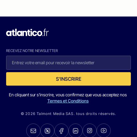
RECEVEZ NOTRE NEWSLETTER
S'INSCRIRE
En cliquant sur s'inscrire, vous confirmez que vous acceptez nos
Termes et Conditions
© 2026 Talmont Media SAS. tous droits réservés.