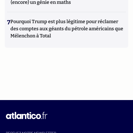
(encore) un génie en maths
7
Pourquoi Trump est plus légitime pour réclamer
des comptes aux géants du pétrole américains que
Mélenchon à Total