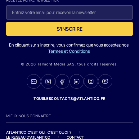
RECEVEZ NOTRE NEWSLETTER
S'INSCRIRE
En cliquant sur s'inscrire, vous confirmez que vous acceptez nos
Termes et Conditions
© 2026 Talmont Media SAS. tous droits réservés.
TOUSLESCONTACTS@ATLANTICO.FR
MIEUX NOUS CONNAITRE
ATLANTICO C'EST QUI, C'EST QUOI ?
/
LE RESEAU D'ATLANTICO
/
CONTACT