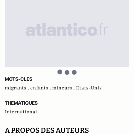
MOTS-CLES
migrants ,
enfants ,
mineurs ,
Etats-Unis
THEMATIQUES
International
A PROPOS DES AUTEURS