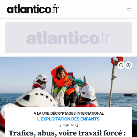
A LA UNE
›
DÉCRYPTAGES
›
INTERNATIONAL
L'EXPLOITATION DES ENFANTS
4 mai 2023
Trafics, abus, voire travail forcé :