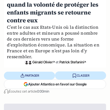
quand la volonté de protéger les
enfants migrants se retourne
contre eux
C’est le cas aux Etats-Unis où la distinction
entre adultes et mineurs a poussé nombre
de ces derniers vers une forme
d’exploitation économique. La situation en
France et en Europe n’est pas loin d’y
ressembler.
Gérald Olivier
et
Patrick Stefanini
PARTAGER
CLASSER
Ajouter Atlantico en favori sur Google
Écoutez cet article
0:00min