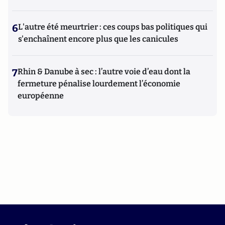
6
L'autre été meurtrier : ces coups bas politiques qui
s'enchaînent encore plus que les canicules
7
Rhin & Danube à sec : l’autre voie d’eau dont la
fermeture pénalise lourdement l’économie
européenne