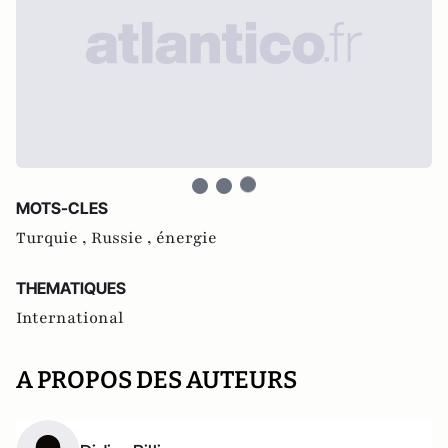
MOTS-CLES
Turquie ,
Russie ,
énergie
THEMATIQUES
International
A PROPOS DES AUTEURS