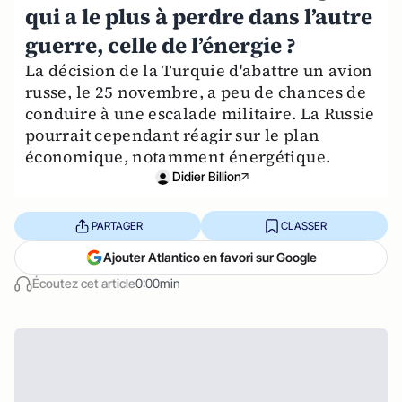
qui a le plus à perdre dans l’autre
guerre, celle de l’énergie ?
La décision de la Turquie d'abattre un avion
russe, le 25 novembre, a peu de chances de
conduire à une escalade militaire. La Russie
pourrait cependant réagir sur le plan
économique, notamment énergétique.
Didier Billion
PARTAGER
CLASSER
Ajouter Atlantico en favori sur Google
Écoutez cet article
0:00min