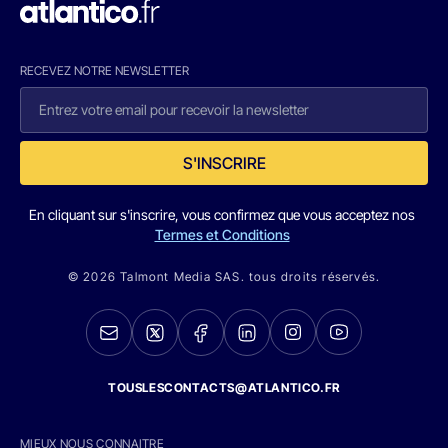
RECEVEZ NOTRE NEWSLETTER
S'INSCRIRE
En cliquant sur s'inscrire, vous confirmez que vous acceptez nos
Termes et Conditions
© 2026 Talmont Media SAS. tous droits réservés.
TOUSLESCONTACTS@ATLANTICO.FR
MIEUX NOUS CONNAITRE