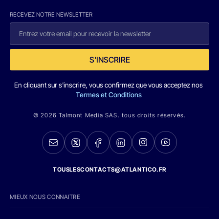
RECEVEZ NOTRE NEWSLETTER
S'INSCRIRE
En cliquant sur s'inscrire, vous confirmez que vous acceptez nos
Termes et Conditions
© 2026 Talmont Media SAS. tous droits réservés.
TOUSLESCONTACTS@ATLANTICO.FR
MIEUX NOUS CONNAITRE