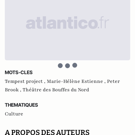
MOTS-CLES
Tempest project ,
Marie-Hélène Estienne ,
Peter
Brook ,
Théâtre des Bouffes du Nord
THEMATIQUES
Culture
A PROPOS DES AUTEURS