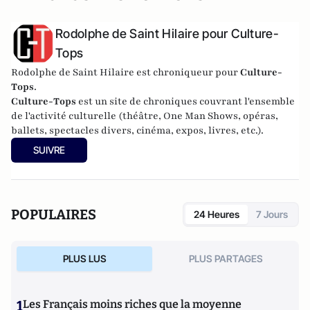
Rodolphe de Saint Hilaire pour Culture-
Tops
Rodolphe de Saint Hilaire est chroniqueur pour
Culture-
Tops
.
Culture-Tops
est un site de chroniques couvrant l'ensemble
de l'activité culturelle (théâtre, One Man Shows, opéras,
ballets, spectacles divers, cinéma, expos, livres, etc.).
SUIVRE
POPULAIRES
24 Heures
7 Jours
PLUS LUS
PLUS PARTAGES
1
Les Français moins riches que la moyenne