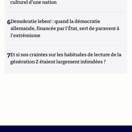
culturel d’une nation
6
Demokratie leben! : quand la démocratie
allemande, financée par l'État, sert de paravent à
l'extrémisme
7
Et si nos craintes sur les habitudes de lecture de la
génération Z étaient largement infondées ?