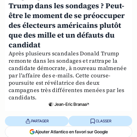
Trump dans les sondages ? Peut-
être le moment de se préoccuper
des électeurs américains plutôt
que des mille et un défauts du
candidat
Après plusieurs scandales Donald Trump
remonte dans les sondages et rattrape la
candidate démocrate, à nouveau malmenée
par l'affaire des e-mails. Cette course-
poursuite est révélatrice des deux
campagnes très différentes menées par les
candidats.
Jean-Eric Branaa
PARTAGER
CLASSER
Ajouter Atlantico en favori sur Google