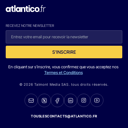
RECEVEZ NOTRE NEWSLETTER
S'INSCRIRE
En cliquant sur s'inscrire, vous confirmez que vous acceptez nos
Termes et Conditions
© 2026 Talmont Media SAS. tous droits réservés.
TOUSLESCONTACTS@ATLANTICO.FR