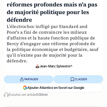
réformes profondes mais n'a pas
de majorité politique pour les
défendre
L’électrochoc infligé par Standard and
Poor's a fini de convaincre les milieux
d’affaires et la haute fonction publique de
Bercy d’engager une réforme profonde de
la politique économique et budgétaire, sauf
qu’il n’existe pas de majorité pour la
défendre.
Jean-Marc Sylvestre
PARTAGER
CLASSER
Ajouter Atlantico en favori sur Google
Écoutez cet article
0:00min