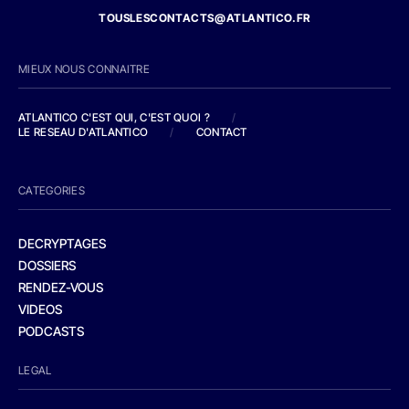
TOUSLESCONTACTS@ATLANTICO.FR
MIEUX NOUS CONNAITRE
ATLANTICO C'EST QUI, C'EST QUOI ?
/
LE RESEAU D'ATLANTICO
/
CONTACT
CATEGORIES
DECRYPTAGES
DOSSIERS
RENDEZ-VOUS
VIDEOS
PODCASTS
LEGAL