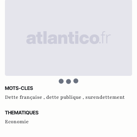
MOTS-CLES
Dette française ,
dette publique ,
surendettement
THEMATIQUES
Economie