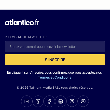
RECEVEZ NOTRE NEWSLETTER
S'INSCRIRE
En cliquant sur s'inscrire, vous confirmez que vous acceptez nos
Termes et Conditions
© 2026 Talmont Media SAS. tous droits réservés.