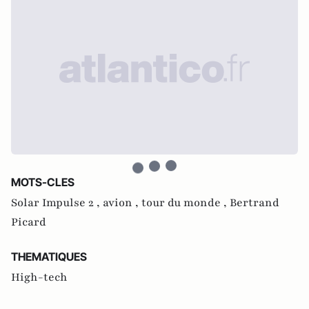
MOTS-CLES
Solar Impulse 2 ,
avion ,
tour du monde ,
Bertrand
Picard
THEMATIQUES
High-tech