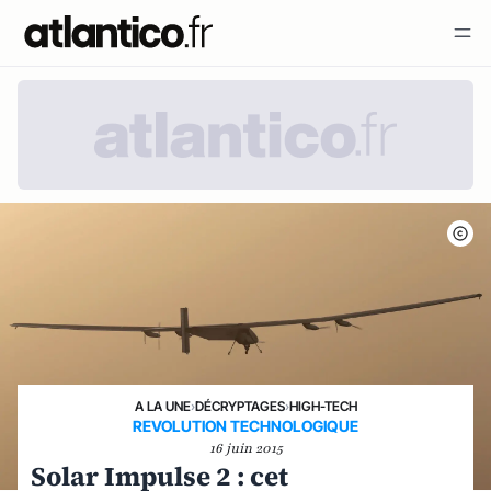
A LA UNE
›
DÉCRYPTAGES
›
HIGH-TECH
REVOLUTION TECHNOLOGIQUE
16 juin 2015
Solar Impulse 2 : cet