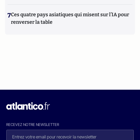
7
Ces quatre pays asiatiques qui misent sur l’IA pour
renverser la table
RECEVEZ NOTRE NEWSLETTER