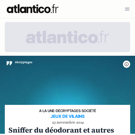
A LA UNE
›
DÉCRYPTAGES
›
SOCIÉTÉ
JEUX DE VILAINS
23 novembre 2014
Sniffer du déodorant et autres