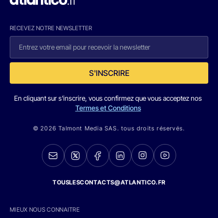
RECEVEZ NOTRE NEWSLETTER
S'INSCRIRE
En cliquant sur s'inscrire, vous confirmez que vous acceptez nos
Termes et Conditions
© 2026 Talmont Media SAS. tous droits réservés.
TOUSLESCONTACTS@ATLANTICO.FR
MIEUX NOUS CONNAITRE