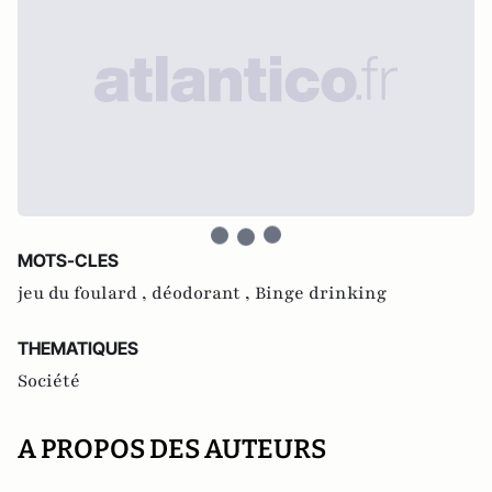
MOTS-CLES
jeu du foulard ,
déodorant ,
Binge drinking
THEMATIQUES
Société
A PROPOS DES AUTEURS