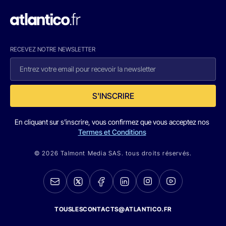
RECEVEZ NOTRE NEWSLETTER
S'INSCRIRE
En cliquant sur s'inscrire, vous confirmez que vous acceptez nos
Termes et Conditions
© 2026 Talmont Media SAS. tous droits réservés.
TOUSLESCONTACTS@ATLANTICO.FR