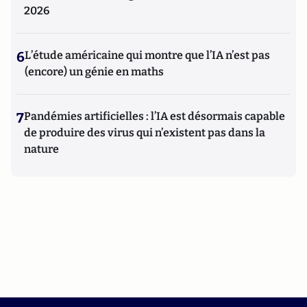
2026
6
L’étude américaine qui montre que l’IA n’est pas
(encore) un génie en maths
7
Pandémies artificielles : l’IA est désormais capable
de produire des virus qui n’existent pas dans la
nature