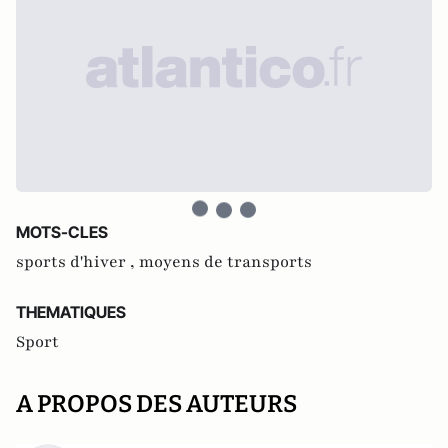
MOTS-CLES
sports d'hiver ,
moyens de transports
THEMATIQUES
Sport
A PROPOS DES AUTEURS