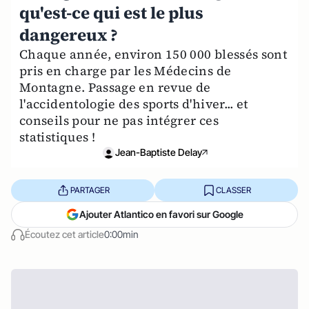
qu'est-ce qui est le plus
dangereux ?
Chaque année, environ 150 000 blessés sont
pris en charge par les Médecins de
Montagne. Passage en revue de
l'accidentologie des sports d'hiver... et
conseils pour ne pas intégrer ces
statistiques !
Jean-Baptiste Delay
PARTAGER
CLASSER
Ajouter Atlantico en favori sur Google
Écoutez cet article
0:00min