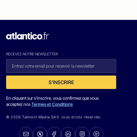
RECEVEZ NOTRE NEWSLETTER
S'INSCRIRE
En cliquant sur s'inscrire, vous confirmez que vous
acceptez nos
Termes et Conditions
© 2026 Talmont Media SAS. tous droits réservés.