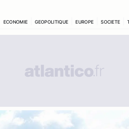
ECONOMIE
GEOPOLITIQUE
EUROPE
SOCIETE