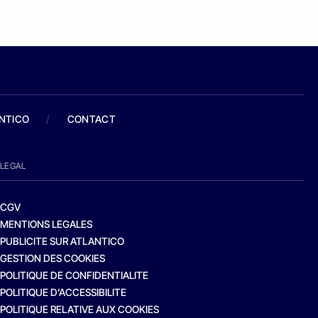
ANTICO
/
CONTACT
LEGAL
CGV
MENTIONS LEGALES
PUBLICITE SUR ATLANTICO
GESTION DES COOKIES
POLITIQUE DE CONFIDENTIALITE
POLITIQUE D’ACCESSIBILITE
POLITIQUE RELATIVE AUX COOKIES