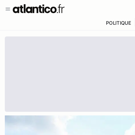
POLITIQUE