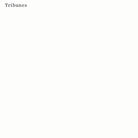
Tribunes