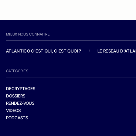
MIEUX NOUS CONNAITRE
ATLANTICO C'EST QUI, C'EST QUOI ?
/
LE RESEAU D'ATL
CATEGORIES
DECRYPTAGES
DOSSIERS
RENDEZ-VOUS
VIDEOS
PODCASTS