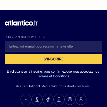
RECEVEZ NOTRE NEWSLETTER
S'INSCRIRE
En cliquant sur s'inscrire, vous confirmez que vous acceptez nos
Termes et Conditions
© 2026 Talmont Media SAS. tous droits réservés.