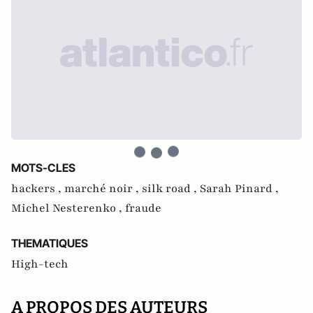
MOTS-CLES
hackers ,
marché noir ,
silk road ,
Sarah Pinard ,
Michel Nesterenko ,
fraude
THEMATIQUES
High-tech
A PROPOS DES AUTEURS