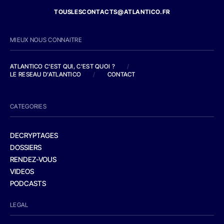
TOUSLESCONTACTS@ATLANTICO.FR
MIEUX NOUS CONNAITRE
ATLANTICO C'EST QUI, C'EST QUOI ?
/
LE RESEAU D'ATLANTICO
/
CONTACT
CATEGORIES
DECRYPTAGES
DOSSIERS
RENDEZ-VOUS
VIDEOS
PODCASTS
LEGAL