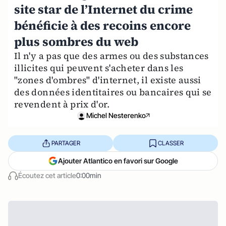
site star de l’Internet du crime
bénéficie à des recoins encore
plus sombres du web
Il n'y a pas que des armes ou des substances
illicites qui peuvent s'acheter dans les
"zones d'ombres" d'internet, il existe aussi
des données identitaires ou bancaires qui se
revendent à prix d'or.
Michel Nesterenko
PARTAGER
CLASSER
Ajouter Atlantico en favori sur Google
Écoutez cet article
0:00min