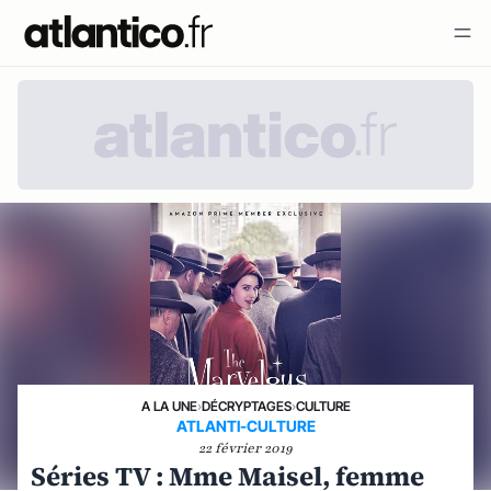
A LA UNE
›
DÉCRYPTAGES
›
CULTURE
ATLANTI-CULTURE
22 février 2019
Séries TV : Mme Maisel, femme