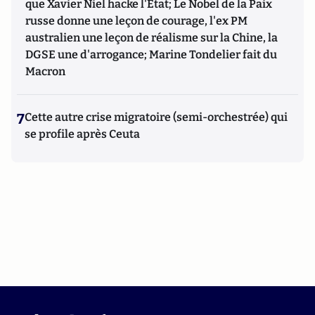
que Xavier Niel hacke l'Etat; Le Nobel de la Paix
russe donne une leçon de courage, l'ex PM
australien une leçon de réalisme sur la Chine, la
DGSE une d'arrogance; Marine Tondelier fait du
Macron
7
Cette autre crise migratoire (semi-orchestrée) qui
se profile après Ceuta