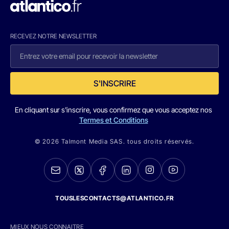
RECEVEZ NOTRE NEWSLETTER
S'INSCRIRE
En cliquant sur s'inscrire, vous confirmez que vous acceptez nos
Termes et Conditions
© 2026 Talmont Media SAS. tous droits réservés.
TOUSLESCONTACTS@ATLANTICO.FR
MIEUX NOUS CONNAITRE