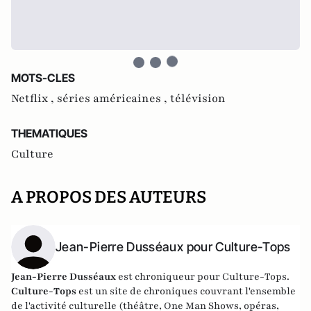
MOTS-CLES
Netflix ,
séries américaines ,
télévision
THEMATIQUES
Culture
A PROPOS DES AUTEURS
Jean-Pierre Dusséaux pour Culture-Tops
Jean-Pierre Dusséaux
est chroniqueur pour Culture-Tops.
Culture-Tops
est un site de chroniques couvrant l'ensemble
de l'activité culturelle (théâtre, One Man Shows, opéras,