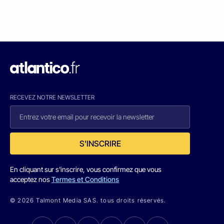
RECEVEZ NOTRE NEWSLETTER
S'INSCRIRE
En cliquant sur s'inscrire, vous confirmez que vous
acceptez nos
Termes et Conditions
© 2026 Talmont Media SAS. tous droits réservés.