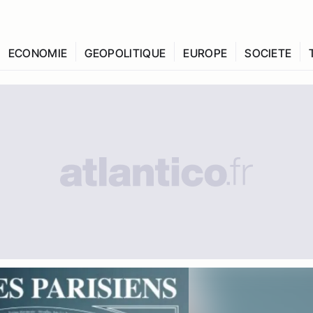
ECONOMIE
GEOPOLITIQUE
EUROPE
SOCIETE