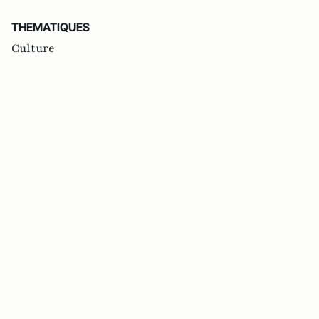
THEMATIQUES
Culture