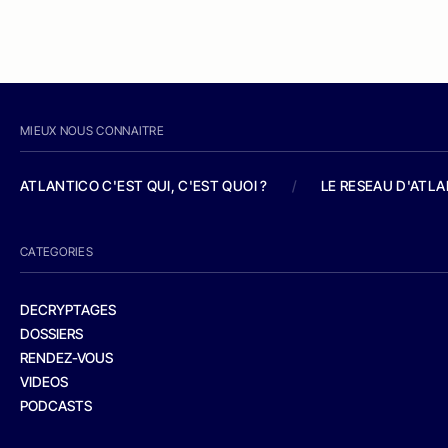
MIEUX NOUS CONNAITRE
ATLANTICO C'EST QUI, C'EST QUOI ?
/
LE RESEAU D'ATL
CATEGORIES
DECRYPTAGES
DOSSIERS
RENDEZ-VOUS
VIDEOS
PODCASTS