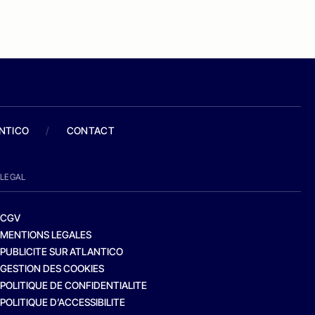
ANTICO
/
CONTACT
LEGAL
CGV
MENTIONS LEGALES
PUBLICITE SUR ATLANTICO
GESTION DES COOKIES
POLITIQUE DE CONFIDENTIALITE
POLITIQUE D’ACCESSIBILITE